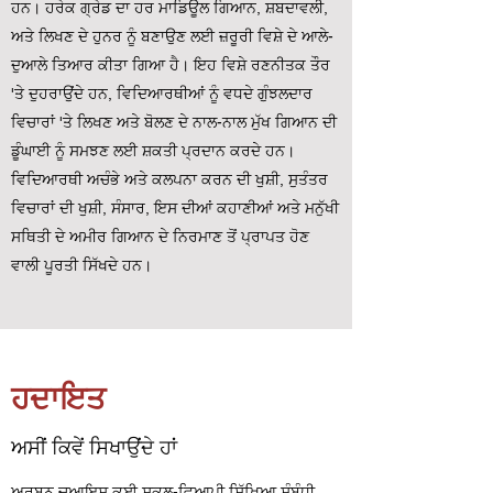
ਹਨ। ਹਰੇਕ ਗ੍ਰੇਡ ਦਾ ਹਰ ਮਾਡਿਊਲ ਗਿਆਨ, ਸ਼ਬਦਾਵਲੀ,
ਅਤੇ ਲਿਖਣ ਦੇ ਹੁਨਰ ਨੂੰ ਬਣਾਉਣ ਲਈ ਜ਼ਰੂਰੀ ਵਿਸ਼ੇ ਦੇ ਆਲੇ-
ਦੁਆਲੇ ਤਿਆਰ ਕੀਤਾ ਗਿਆ ਹੈ। ਇਹ ਵਿਸ਼ੇ ਰਣਨੀਤਕ ਤੌਰ
'ਤੇ ਦੁਹਰਾਉਂਦੇ ਹਨ, ਵਿਦਿਆਰਥੀਆਂ ਨੂੰ ਵਧਦੇ ਗੁੰਝਲਦਾਰ
ਵਿਚਾਰਾਂ 'ਤੇ ਲਿਖਣ ਅਤੇ ਬੋਲਣ ਦੇ ਨਾਲ-ਨਾਲ ਮੁੱਖ ਗਿਆਨ ਦੀ
ਡੂੰਘਾਈ ਨੂੰ ਸਮਝਣ ਲਈ ਸ਼ਕਤੀ ਪ੍ਰਦਾਨ ਕਰਦੇ ਹਨ।
ਵਿਦਿਆਰਥੀ ਅਚੰਭੇ ਅਤੇ ਕਲਪਨਾ ਕਰਨ ਦੀ ਖੁਸ਼ੀ, ਸੁਤੰਤਰ
ਵਿਚਾਰਾਂ ਦੀ ਖੁਸ਼ੀ, ਸੰਸਾਰ, ਇਸ ਦੀਆਂ ਕਹਾਣੀਆਂ ਅਤੇ ਮਨੁੱਖੀ
ਸਥਿਤੀ ਦੇ ਅਮੀਰ ਗਿਆਨ ਦੇ ਨਿਰਮਾਣ ਤੋਂ ਪ੍ਰਾਪਤ ਹੋਣ
ਵਾਲੀ ਪੂਰਤੀ ਸਿੱਖਦੇ ਹਨ।
ਹਦਾਇਤ
ਅਸੀਂ ਕਿਵੇਂ ਸਿਖਾਉਂਦੇ ਹਾਂ
ਅਰਬਨ ਚੁਆਇਸ ਕਈ ਸਕੂਲ-ਵਿਆਪੀ ਸਿੱਖਿਆ ਸੰਬੰਧੀ